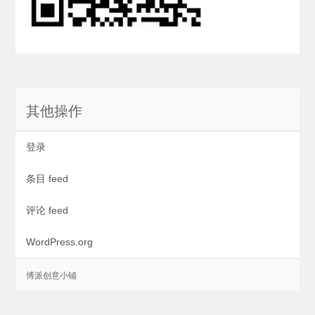
其他操作
登录
条目 feed
评论 feed
WordPress.org