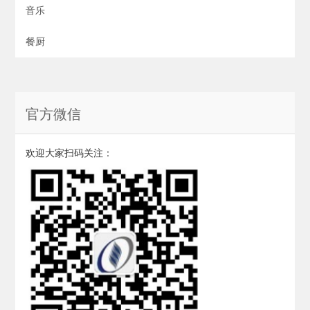
音乐
餐厨
官方微信
欢迎大家扫码关注：