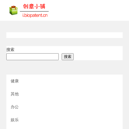
搜索
搜索
健康
其他
办公
娱乐