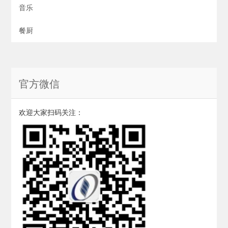
音乐
餐厨
官方微信
欢迎大家扫码关注：