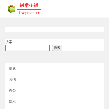
搜索
搜索
健康
其他
办公
娱乐