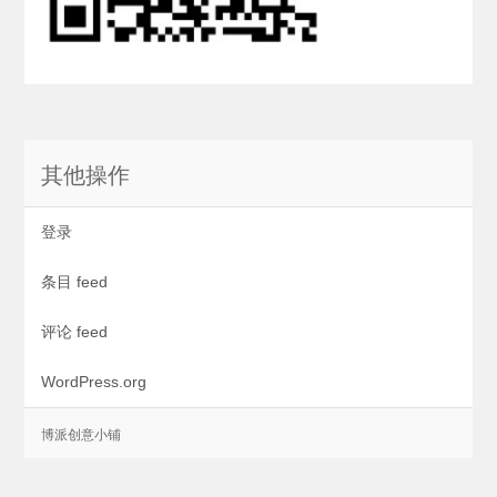
其他操作
登录
条目 feed
评论 feed
WordPress.org