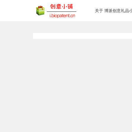
关于 博派创意礼品