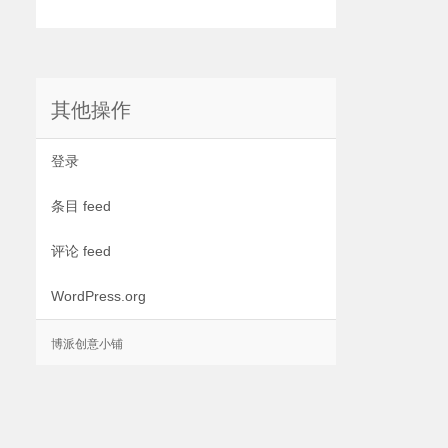
其他操作
登录
条目 feed
评论 feed
WordPress.org