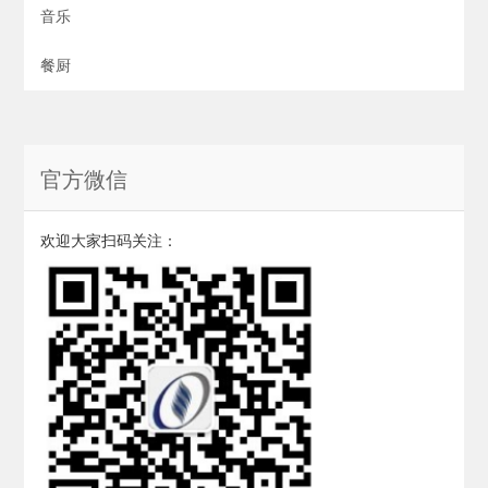
音乐
餐厨
官方微信
欢迎大家扫码关注：