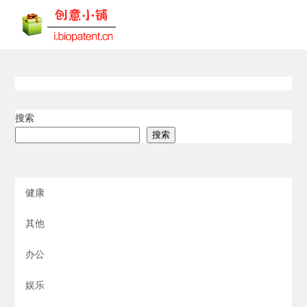
搜索
搜索
健康
其他
办公
娱乐