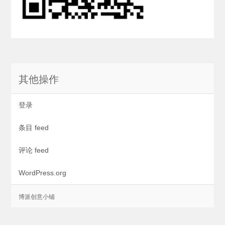
其他操作
登录
条目 feed
评论 feed
WordPress.org