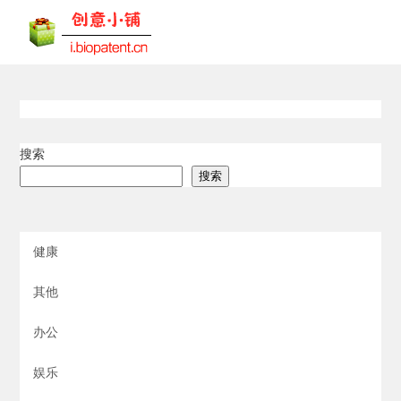
搜索
搜索
健康
其他
办公
娱乐