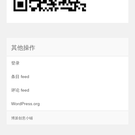
其他操作
登录
条目 feed
评论 feed
WordPress.org