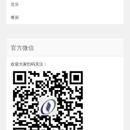
音乐
餐厨
官方微信
欢迎大家扫码关注：