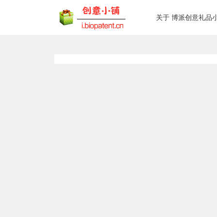
关于 博派创意礼品