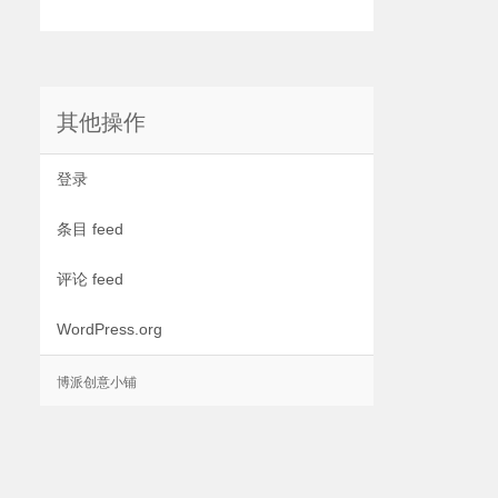
其他操作
登录
条目 feed
评论 feed
WordPress.org