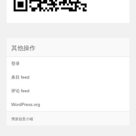
其他操作
登录
条目 feed
评论 feed
WordPress.org