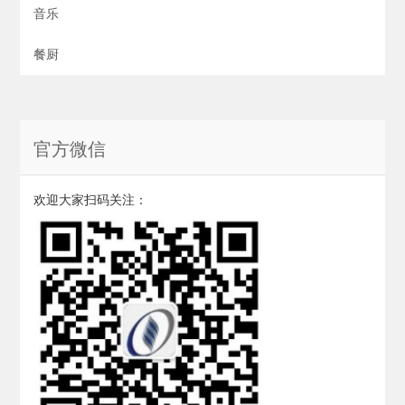
音乐
餐厨
官方微信
欢迎大家扫码关注：