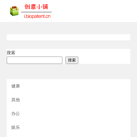
搜索
搜索
健康
其他
办公
娱乐