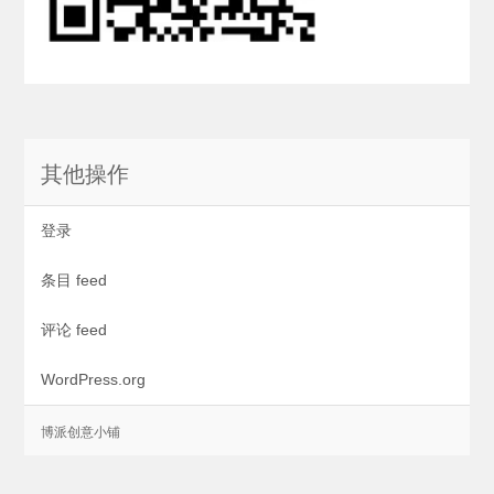
其他操作
登录
条目 feed
评论 feed
WordPress.org