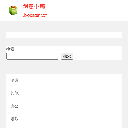
搜索
搜索
健康
其他
办公
娱乐