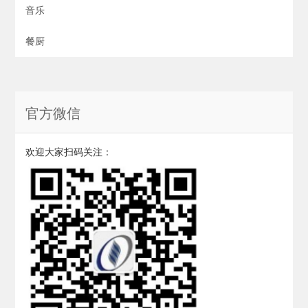
音乐
餐厨
官方微信
欢迎大家扫码关注：