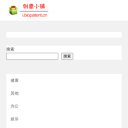
搜索
搜索
健康
其他
办公
娱乐