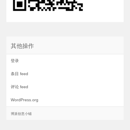
其他操作
登录
条目 feed
评论 feed
WordPress.org