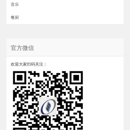
音乐
餐厨
官方微信
欢迎大家扫码关注：