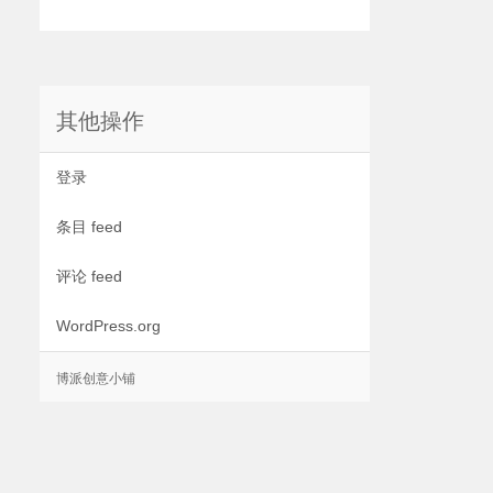
其他操作
登录
条目 feed
评论 feed
WordPress.org