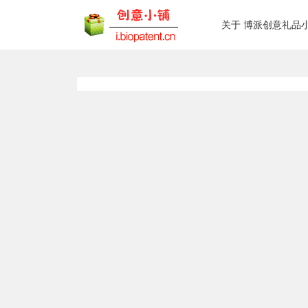
关于 博派创意礼品