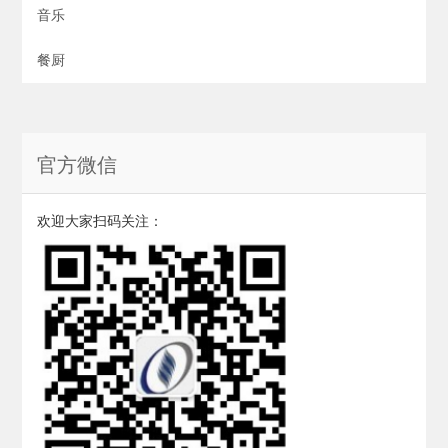
音乐
餐厨
官方微信
欢迎大家扫码关注：