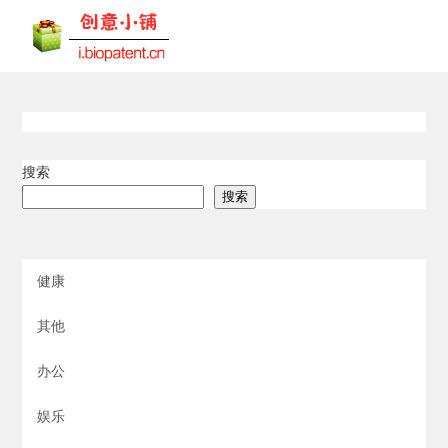
搜索
搜索
健康
其他
办公
娱乐