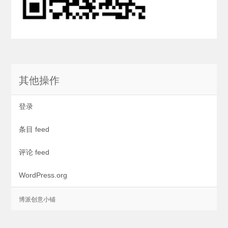
其他操作
登录
条目 feed
评论 feed
WordPress.org