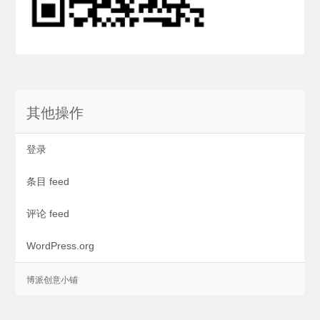
其他操作
登录
条目 feed
评论 feed
WordPress.org