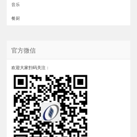
音乐
餐厨
官方微信
欢迎大家扫码关注：