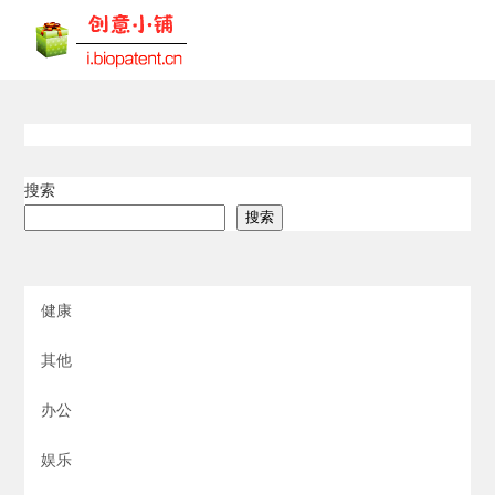
搜索
搜索
健康
其他
办公
娱乐