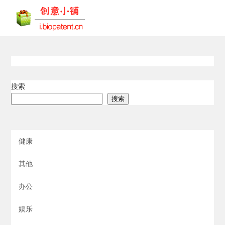
搜索
搜索
健康
其他
办公
娱乐