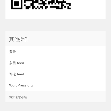
其他操作
登录
条目 feed
评论 feed
WordPress.org