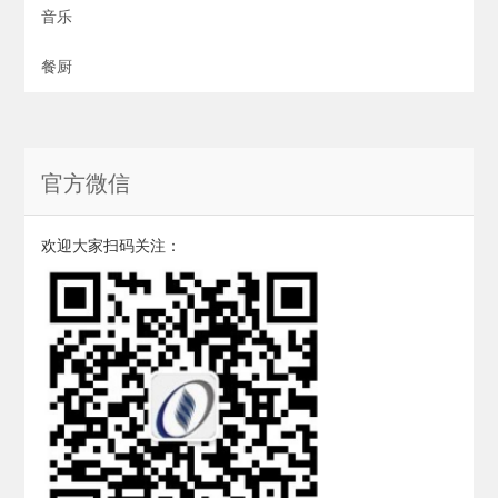
音乐
餐厨
官方微信
欢迎大家扫码关注：