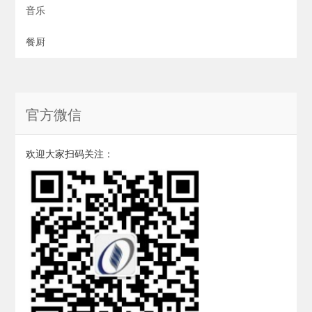
音乐
餐厨
官方微信
欢迎大家扫码关注：