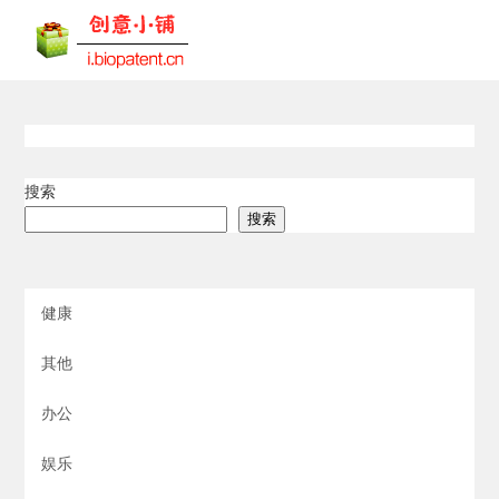
搜索
搜索
健康
其他
办公
娱乐