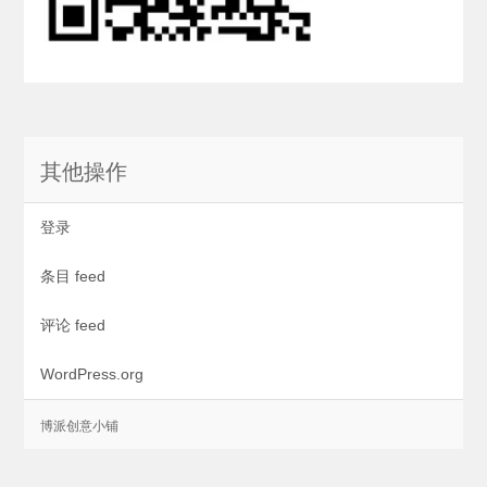
其他操作
登录
条目 feed
评论 feed
WordPress.org