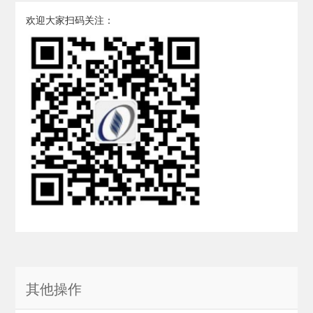
欢迎大家扫码关注：
其他操作