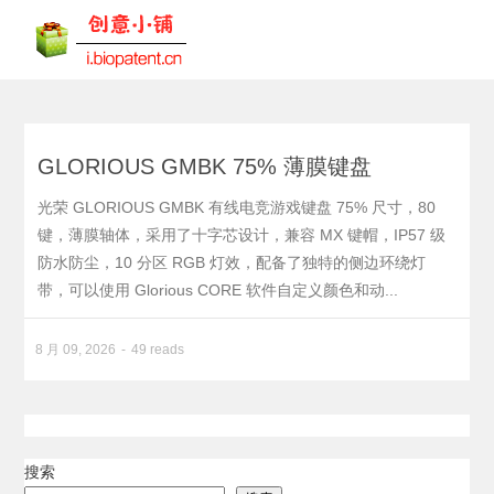
GLORIOUS GMBK 75% 薄膜键盘
光荣 GLORIOUS GMBK 有线电竞游戏键盘 75% 尺寸，80
键，薄膜轴体，采用了十字芯设计，兼容 MX 键帽，IP57 级
防水防尘，10 分区 RGB 灯效，配备了独特的侧边环绕灯
带，可以使用 Glorious CORE 软件自定义颜色和动...
8 月 09, 2026
49 reads
搜索