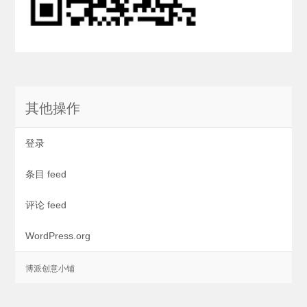
其他操作
登录
条目 feed
评论 feed
WordPress.org