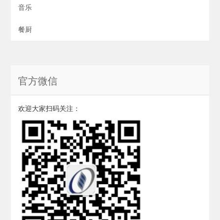
音乐
餐厨
官方微信
欢迎大家扫码关注：