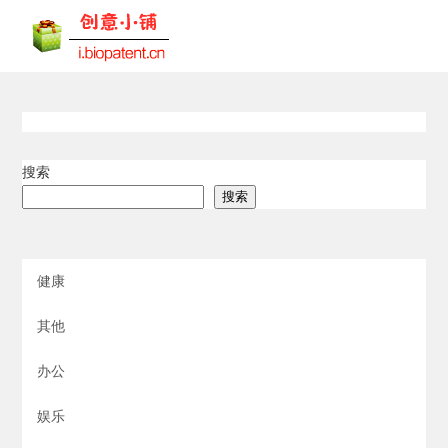
搜索
搜索
健康
其他
办公
娱乐