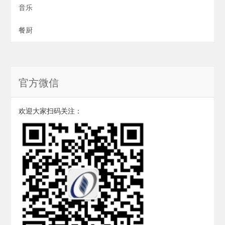
音乐
餐厨
官方微信
欢迎大家扫码关注：