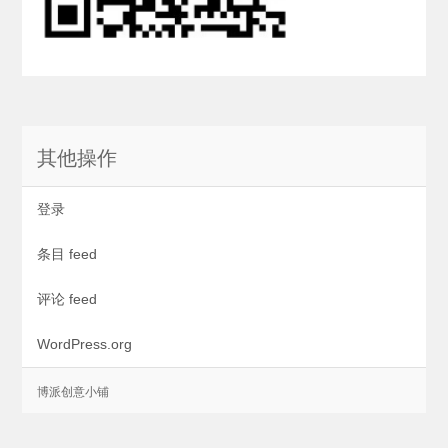
其他操作
登录
条目 feed
评论 feed
WordPress.org