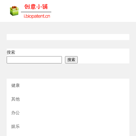
搜索
搜索
健康
其他
办公
娱乐