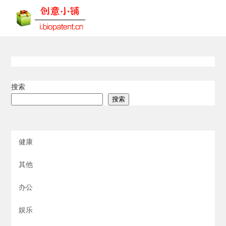
搜索
搜索
健康
其他
办公
娱乐