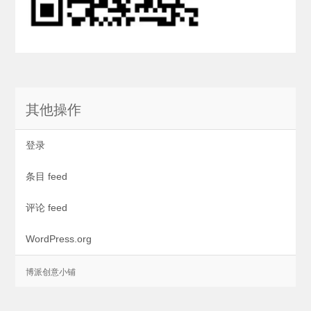
其他操作
登录
条目 feed
评论 feed
WordPress.org