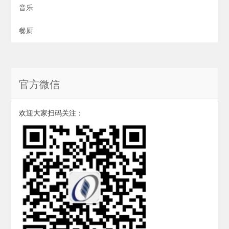
音乐
餐厨
官方微信
欢迎大家扫码关注：