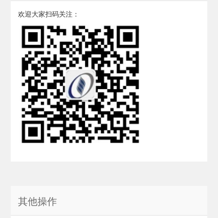
欢迎大家扫码关注：
其他操作