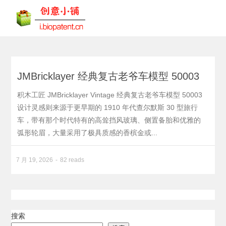
JMBricklayer 经典复古老爷车模型 50003
积木工匠 JMBricklayer Vintage 经典复古老爷车模型 50003
设计灵感则来源于更早期的 1910 年代查尔默斯 30 型旅行
车，带有那个时代特有的高耸挡风玻璃、侧置备胎和优雅的
弧形轮眉，大量采用了极具质感的香槟金或...
7 月 19, 2026
82 reads
搜索