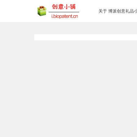
关于 博派创意礼品