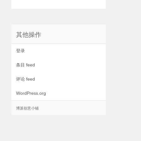
其他操作
登录
条目 feed
评论 feed
WordPress.org