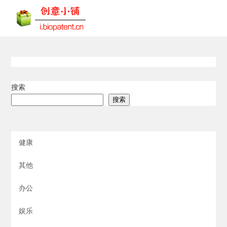
搜索
搜索
健康
其他
办公
娱乐