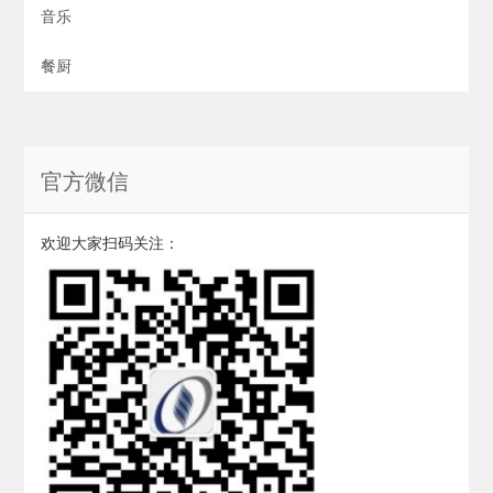
音乐
餐厨
官方微信
欢迎大家扫码关注：