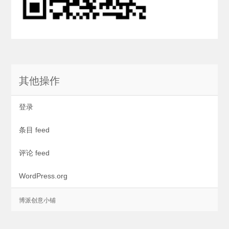
其他操作
登录
条目 feed
评论 feed
WordPress.org