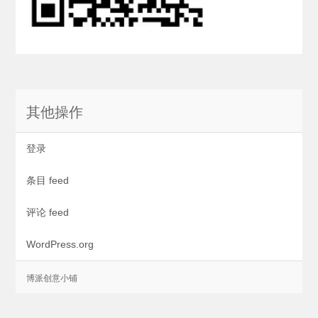
其他操作
登录
条目 feed
评论 feed
WordPress.org