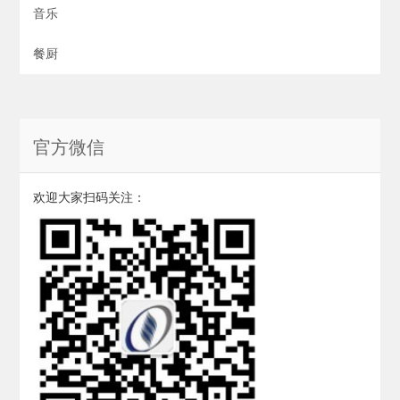
音乐
餐厨
官方微信
欢迎大家扫码关注：