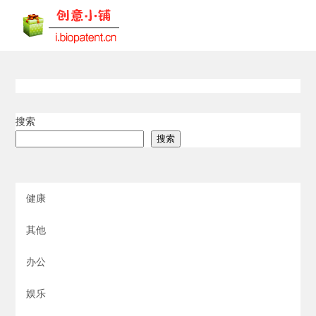
搜索
搜索
健康
其他
办公
娱乐