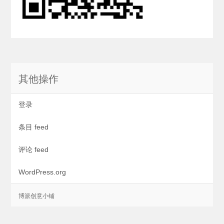
其他操作
登录
条目 feed
评论 feed
WordPress.org