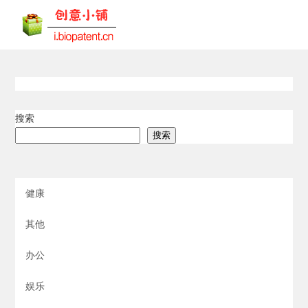
搜索
搜索
健康
其他
办公
娱乐