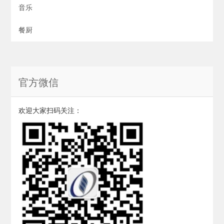
音乐
餐厨
官方微信
欢迎大家扫码关注：