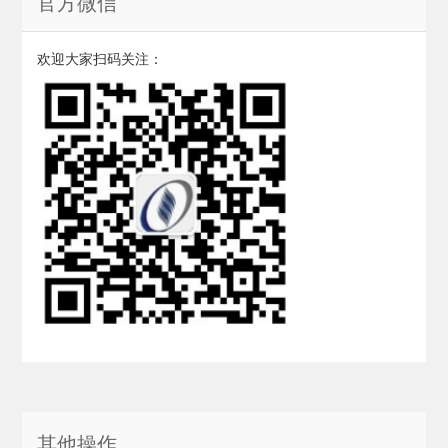
官方微信
欢迎大家扫码关注：
其他操作