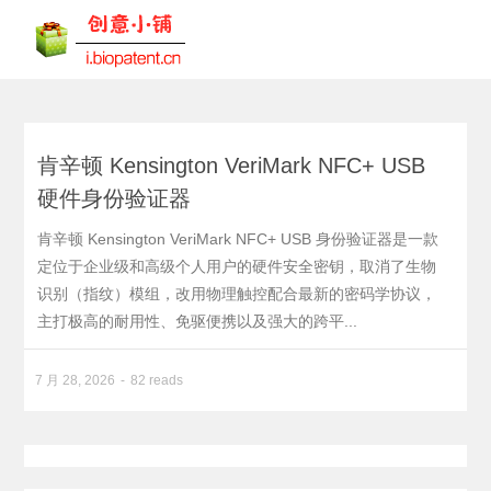
肯辛顿 Kensington VeriMark NFC+ USB
硬件身份验证器
肯辛顿 Kensington VeriMark NFC+ USB 身份验证器是一款
定位于企业级和高级个人用户的硬件安全密钥，取消了生物
识别（指纹）模组，改用物理触控配合最新的密码学协议，
主打极高的耐用性、免驱便携以及强大的跨平...
7 月 28, 2026
82 reads