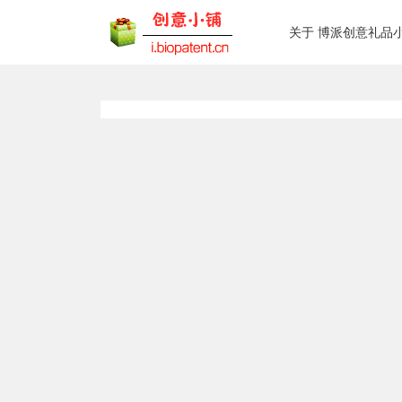
关于 博派创意礼品