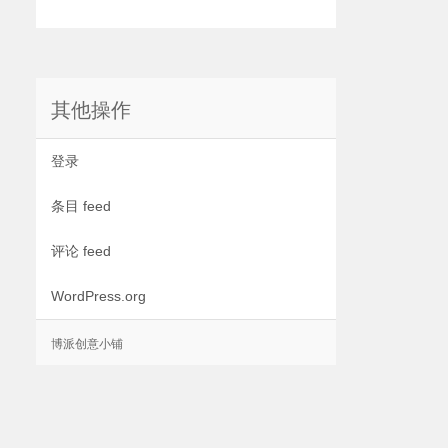
其他操作
登录
条目 feed
评论 feed
WordPress.org