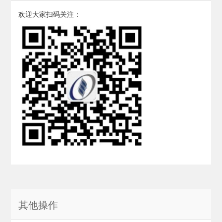
欢迎大家扫码关注：
其他操作