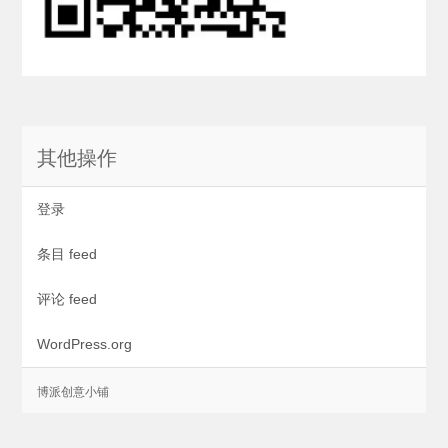
其他操作
登录
条目 feed
评论 feed
WordPress.org