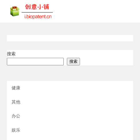
搜索
搜索
健康
其他
办公
娱乐