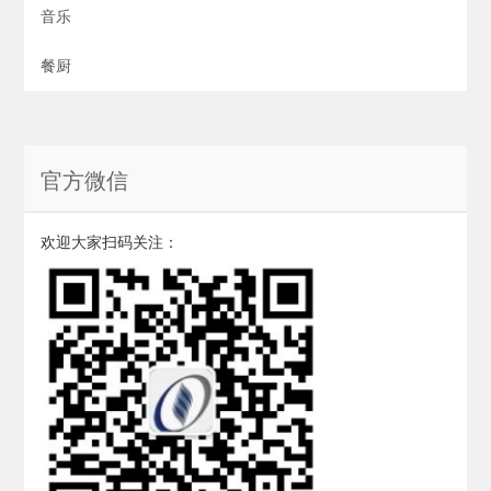
音乐
餐厨
官方微信
欢迎大家扫码关注：