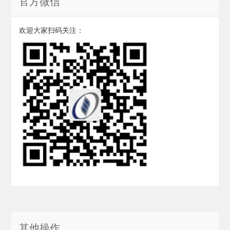
官方微信
欢迎大家扫码关注：
其他操作