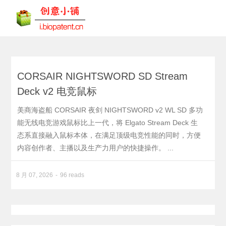
CORSAIR NIGHTSWORD SD Stream
Deck v2 电竞鼠标
美商海盗船 CORSAIR 夜剑 NIGHTSWORD v2 WL SD 多功
能无线电竞游戏鼠标比上一代，将 Elgato Stream Deck 生
态系直接融入鼠标本体，在满足顶级电竞性能的同时，方便
内容创作者、主播以及生产力用户的快捷操作。 ...
8 月 07, 2026
96 reads