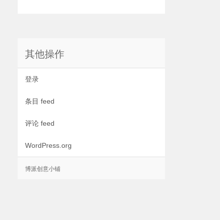
其他操作
登录
条目 feed
评论 feed
WordPress.org