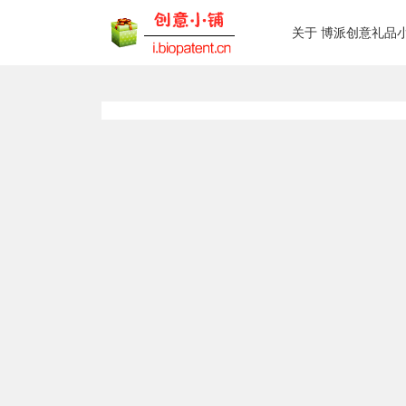
关于 博派创意礼品