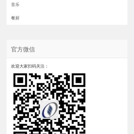
音乐
餐厨
官方微信
欢迎大家扫码关注：