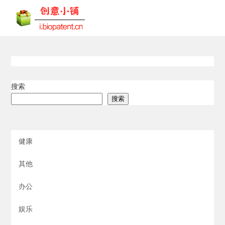
搜索
搜索
健康
其他
办公
娱乐