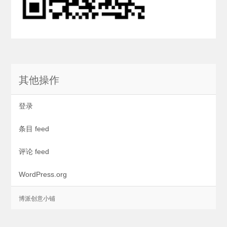
其他操作
登录
条目 feed
评论 feed
WordPress.org