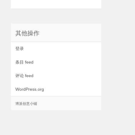
其他操作
登录
条目 feed
评论 feed
WordPress.org