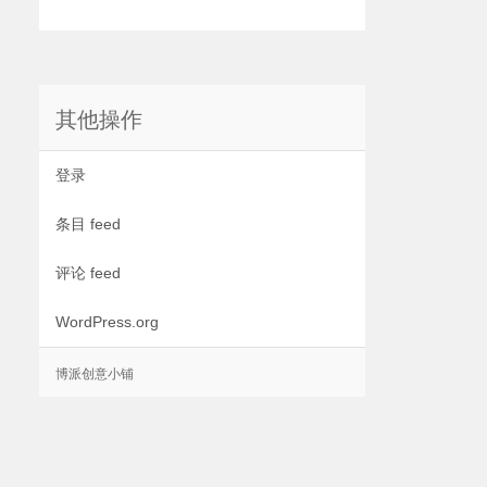
其他操作
登录
条目 feed
评论 feed
WordPress.org