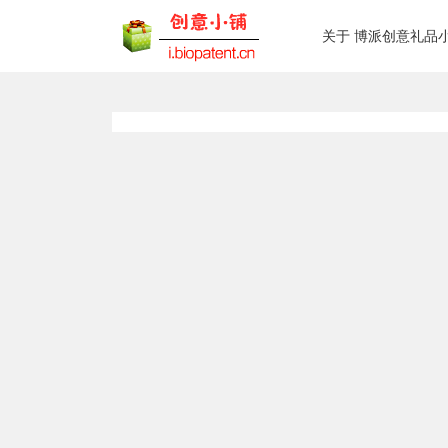
关于 博派创意礼品