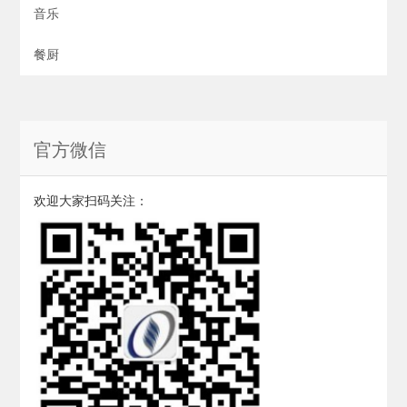
音乐
餐厨
官方微信
欢迎大家扫码关注：