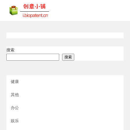
搜索
搜索
健康
其他
办公
娱乐