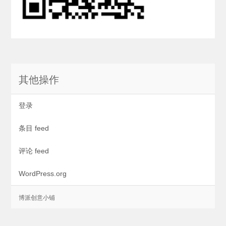
其他操作
登录
条目 feed
评论 feed
WordPress.org