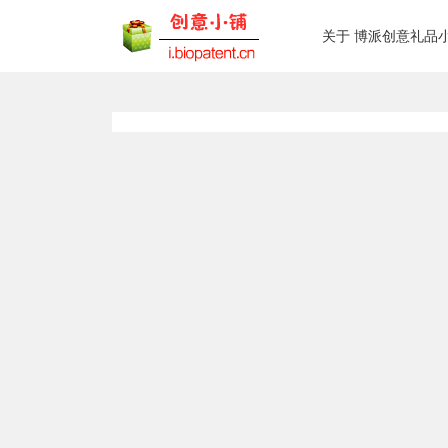
关于 博派创意礼品