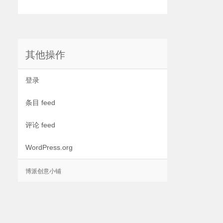
其他操作
登录
条目 feed
评论 feed
WordPress.org