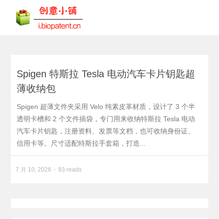
Spigen 特斯拉 Tesla 电动汽车卡片钥匙超
薄收纳包
Spigen 超薄文件夹采用 Velo 纯素皮革材质，设计了 3 个半
透明卡槽和 2 个文件插袋，专门用来收纳特斯拉 Tesla 电动
汽车卡片钥匙，注册资料、发票等文档，也可收纳身份证、
信用卡等。尺寸适配特斯拉手套箱，打造...
7 月 10, 2026
93 reads