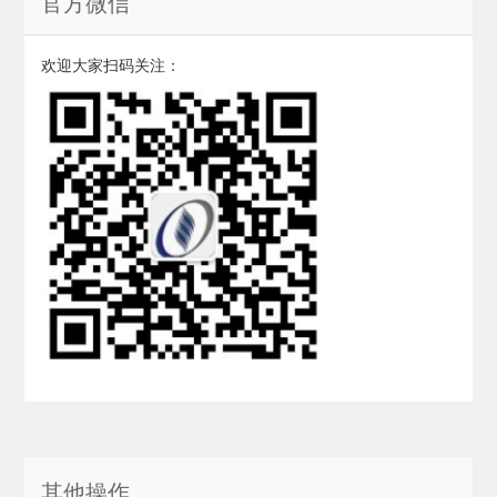
官方微信
欢迎大家扫码关注：
其他操作