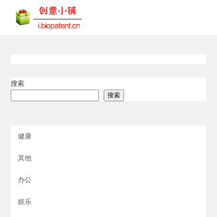
搜索
搜索
健康
其他
办公
娱乐