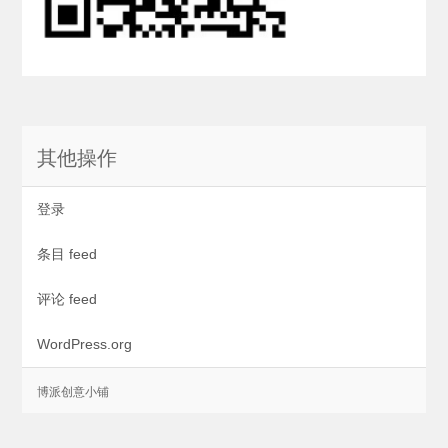
其他操作
登录
条目 feed
评论 feed
WordPress.org