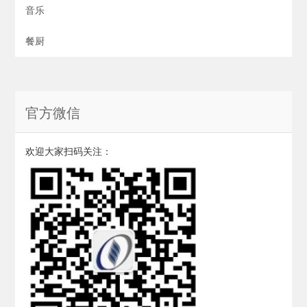
音乐
餐厨
官方微信
欢迎大家扫码关注：