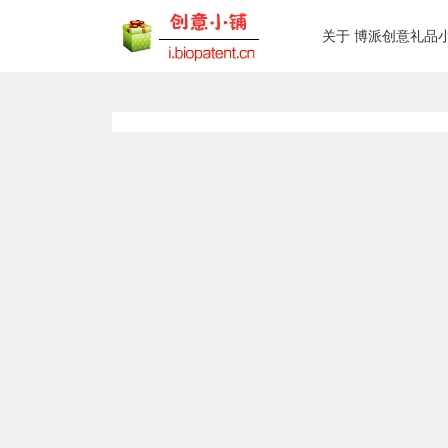
关于 博派创意礼品