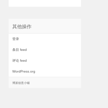
其他操作
登录
条目 feed
评论 feed
WordPress.org