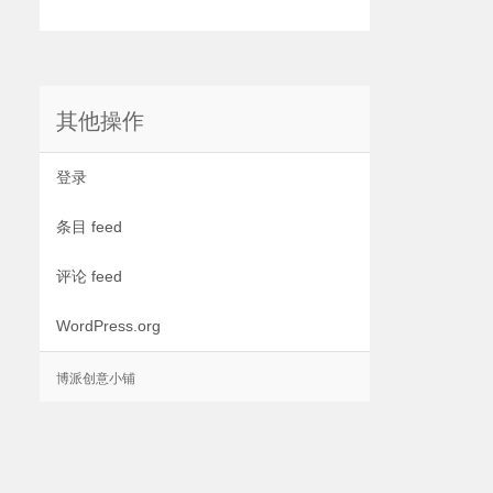
其他操作
登录
条目 feed
评论 feed
WordPress.org