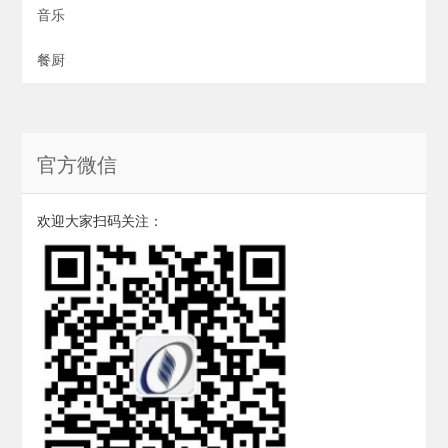
音乐
餐厨
官方微信
欢迎大家扫码关注：