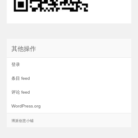
其他操作
登录
条目 feed
评论 feed
WordPress.org