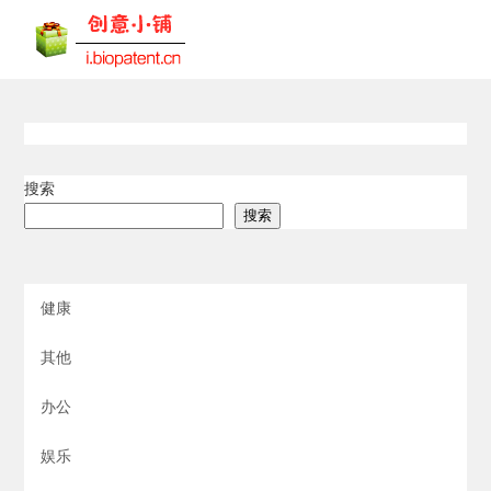
搜索
搜索
健康
其他
办公
娱乐