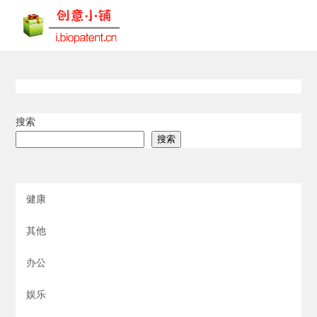
搜索
搜索
健康
其他
办公
娱乐