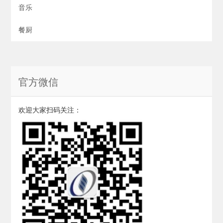
音乐
餐厨
官方微信
欢迎大家扫码关注：