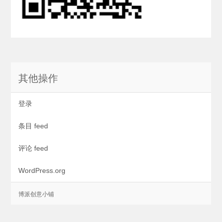
其他操作
登录
条目 feed
评论 feed
WordPress.org