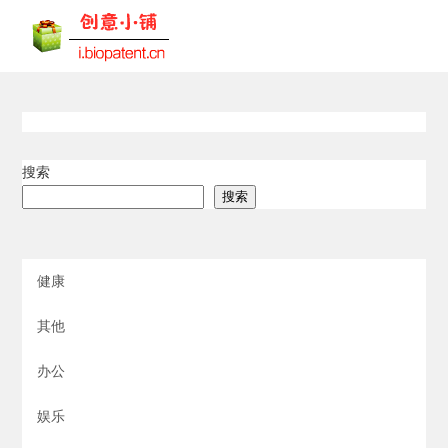
搜索
搜索
健康
其他
办公
娱乐