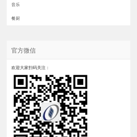
音乐
餐厨
官方微信
欢迎大家扫码关注：