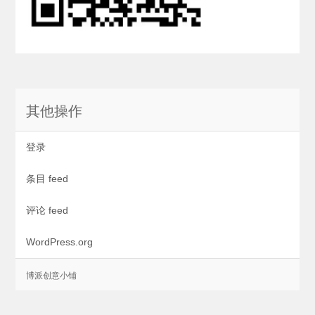
其他操作
登录
条目 feed
评论 feed
WordPress.org