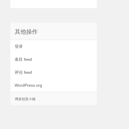
其他操作
登录
条目 feed
评论 feed
WordPress.org