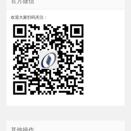
官方微信
欢迎大家扫码关注：
其他操作