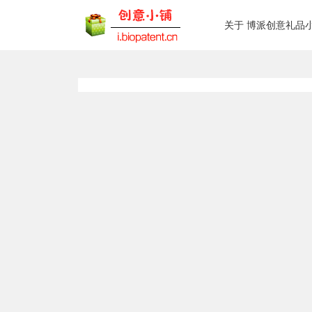
关于 博派创意礼品