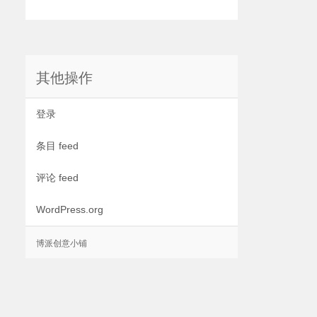
其他操作
登录
条目 feed
评论 feed
WordPress.org