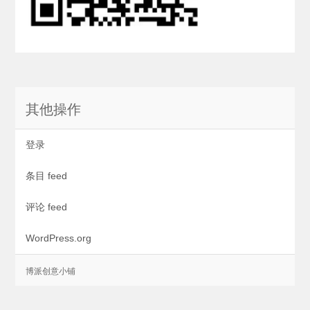
其他操作
登录
条目 feed
评论 feed
WordPress.org