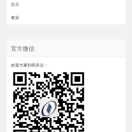
音乐
餐厨
官方微信
欢迎大家扫码关注：