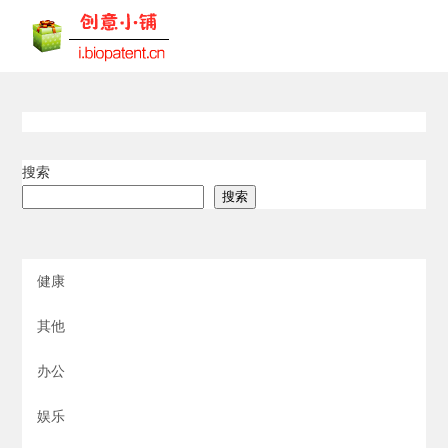
搜索
搜索
健康
其他
办公
娱乐