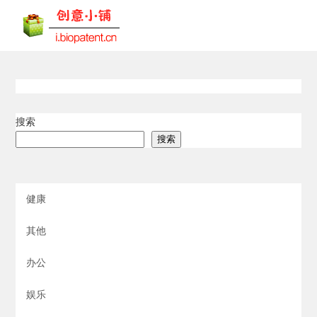
搜索
搜索
健康
其他
办公
娱乐