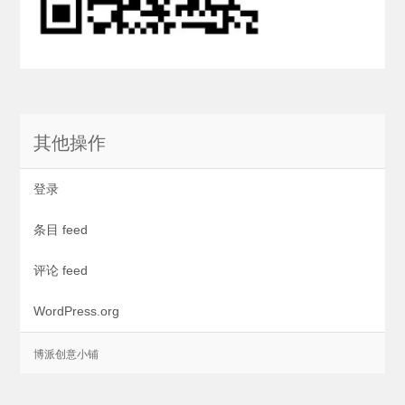
其他操作
登录
条目 feed
评论 feed
WordPress.org