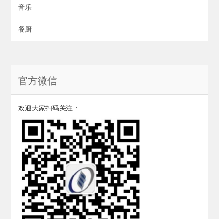
音乐
餐厨
官方微信
欢迎大家扫码关注：