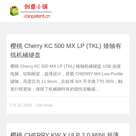
樱桃 Cherry KC 500 MX LP (TKL) 矮轴有
线机械键盘
樱桃 Cherry KC 500 MX LP (TKL) 矮轴机械键盘 USB 连接
电脑，铝制框架，超薄设计，搭载 CHERRY MX Low Profile
键轴，高度仅为 11.9mm，比标准 MX 开关矮了约 35%，触
发行程更短，保留了机械轴特有的线性流畅感...
7 月 11, 2026
105 reads
樱桃 CHERRY KW X ULP 2.0 MINI 超薄