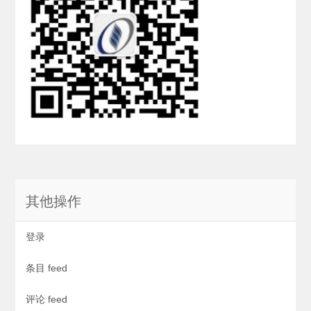
其他操作
登录
条目 feed
评论 feed