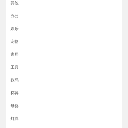
其他
办公
娱乐
宠物
家居
工具
数码
杯具
母婴
灯具