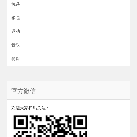
玩具
箱包
运动
音乐
餐厨
官方微信
欢迎大家扫码关注：