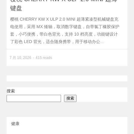
键盘
樱桃 CHERRY KW X ULP 2.0 MINI 超薄紧凑型机械键盘充
电使用，采用 MX 矮轴，取消数字键盘，自带氯丁橡胶保护
套，小巧便携，带白色背光，支持 10 档亮度，功能键设计
了彩色 LED 背光，适合随身携带，用于移动办公...
7 月 10, 2026
415 reads
搜索
搜索
健康