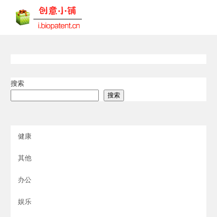
搜索
搜索
健康
其他
办公
娱乐