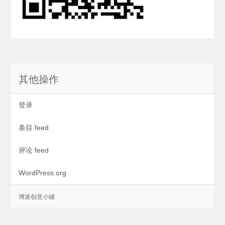
其他操作
登录
条目 feed
评论 feed
WordPress.org