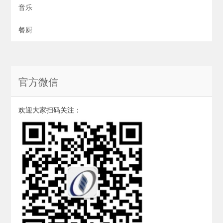
音乐
餐厨
官方微信
欢迎大家扫码关注：