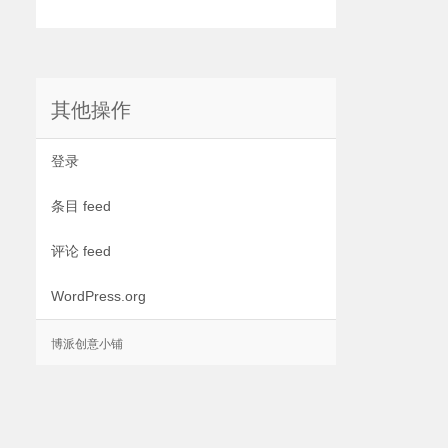
其他操作
登录
条目 feed
评论 feed
WordPress.org