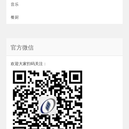
音乐
餐厨
官方微信
欢迎大家扫码关注：