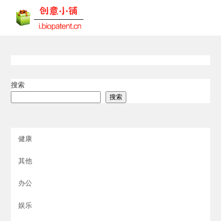
搜索
搜索
健康
其他
办公
娱乐