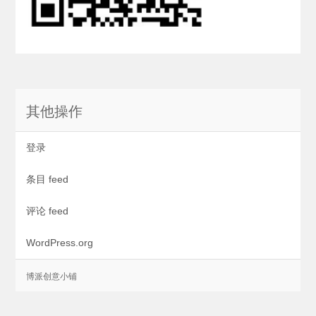
其他操作
登录
条目 feed
评论 feed
WordPress.org